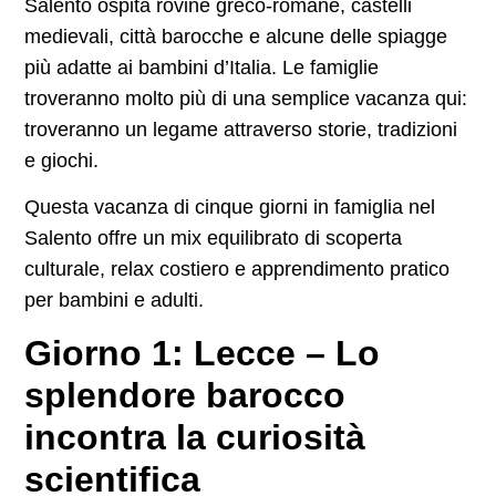
Salento ospita rovine greco-romane, castelli
medievali, città barocche e alcune delle spiagge
più adatte ai bambini d’Italia. Le famiglie
troveranno molto più di una semplice vacanza qui:
troveranno un legame attraverso storie, tradizioni
e giochi.
Questa vacanza di cinque giorni in famiglia nel
Salento offre un mix equilibrato di scoperta
culturale, relax costiero e apprendimento pratico
per bambini e adulti.
Giorno 1: Lecce – Lo
splendore barocco
incontra la curiosità
scientifica