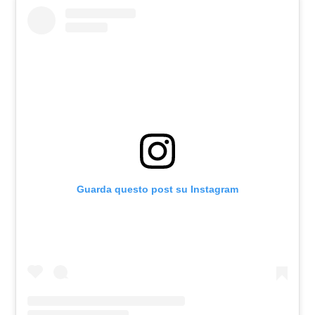
Guarda questo post su Instagram