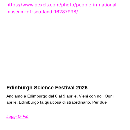
Edinburgh Science Festival 2026
Andiamo a Edimburgo dal 6 al 9 aprile. Vieni con noi! Ogni
aprile, Edimburgo fa qualcosa di straordinario. Per due
Leggi Di Più