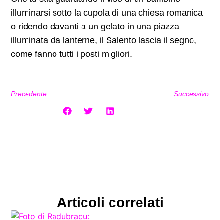
illuminarsi sotto la cupola di una chiesa romanica
o ridendo davanti a un gelato in una piazza
illuminata da lanterne, il Salento lascia il segno,
come fanno tutti i posti migliori.
Precedente
Successivo
Condividi il post:
Articoli correlati