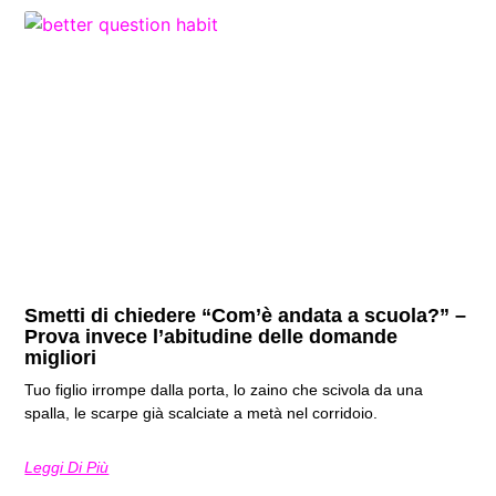
Smetti di chiedere “Com’è andata a scuola?” –
Prova invece l’abitudine delle domande
migliori
Tuo figlio irrompe dalla porta, lo zaino che scivola da una
spalla, le scarpe già scalciate a metà nel corridoio.
Leggi Di Più