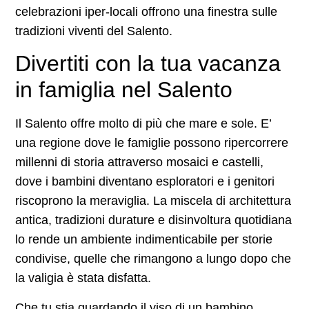
celebrazioni iper-locali offrono una finestra sulle
tradizioni viventi del Salento.
Divertiti con la tua vacanza
in famiglia nel Salento
Il Salento offre molto di più che mare e sole. E’
una regione dove le famiglie possono ripercorrere
millenni di storia attraverso mosaici e castelli,
dove i bambini diventano esploratori e i genitori
riscoprono la meraviglia. La miscela di architettura
antica, tradizioni durature e disinvoltura quotidiana
lo rende un ambiente indimenticabile per storie
condivise, quelle che rimangono a lungo dopo che
la valigia è stata disfatta.
Che tu stia guardando il viso di un bambino