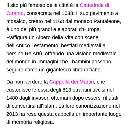
Il sito più famoso della città è la
Cattedrale di
Otranto
, consacrata nel 1088. Il suo pavimento a
mosaico, creato nel 1163 dal monaco Pantaleone,
è uno dei più grandi e elaborati d’Europa.
Raffigura un Albero della Vita con scene
dell’Antico Testamento, bestiari medievali e
persino Re Artù, offrendo una visione medievale
del mondo in immagini che i bambini possono
seguire come un gigantesco libro di fiabe.
Da non perdere la
Cappella dei Martiri
, che
custodisce le ossa degli 813 otrantini uccisi nel
1480 dagli invasori ottomani dopo essersi rifiutati
di convertirsi all’Islam. La loro canonizzazione nel
2013 ha reso questa cappella un importante luogo
di memoria religiosa.