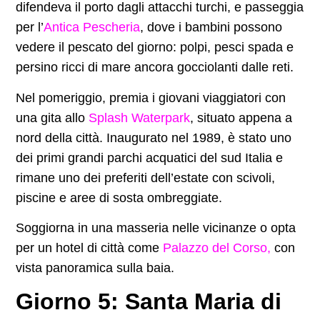
difendeva il porto dagli attacchi turchi, e passeggia
per l’
Antica Pescheria
, dove i bambini possono
vedere il pescato del giorno: polpi, pesci spada e
persino ricci di mare ancora gocciolanti dalle reti.
Nel pomeriggio, premia i giovani viaggiatori con
una gita allo
Splash Waterpark
, situato appena a
nord della città. Inaugurato nel 1989, è stato uno
dei primi grandi parchi acquatici del sud Italia e
rimane uno dei preferiti dell’estate con scivoli,
piscine e aree di sosta ombreggiate.
Soggiorna in una masseria nelle vicinanze o opta
per un hotel di città come
Palazzo del Corso,
con
vista panoramica sulla baia.
Giorno 5: Santa Maria di