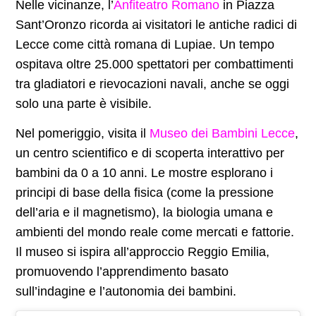
Nelle vicinanze, l’
Anfiteatro Romano
in Piazza
Sant’Oronzo ricorda ai visitatori le antiche radici di
Lecce come città romana di Lupiae. Un tempo
ospitava oltre 25.000 spettatori per combattimenti
tra gladiatori e rievocazioni navali, anche se oggi
solo una parte è visibile.
Nel pomeriggio, visita il
Museo dei Bambini Lecce
,
un centro scientifico e di scoperta interattivo per
bambini da 0 a 10 anni. Le mostre esplorano i
principi di base della fisica (come la pressione
dell’aria e il magnetismo), la biologia umana e
ambienti del mondo reale come mercati e fattorie.
Il museo si ispira all’approccio Reggio Emilia,
promuovendo l’apprendimento basato
sull’indagine e l’autonomia dei bambini.